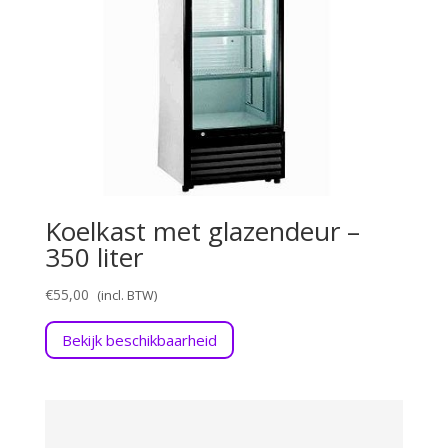
Koelkast met glazendeur –
350 liter
€
55,00
Bekijk beschikbaarheid