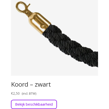
Koord – zwart
€
2,50
Bekijk beschikbaarheid