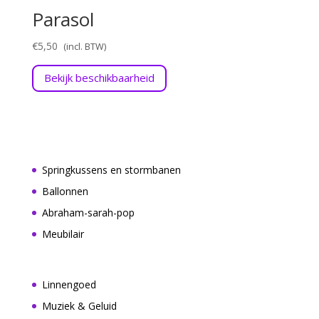
Parasol
€
5,50
Bekijk beschikbaarheid
Springkussens en stormbanen
Ballonnen
Abraham-sarah-pop
Meubilair
Linnengoed
Muziek & Geluid