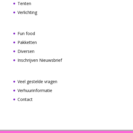
Tenten
Verlichting
Fun food
Pakketten
Diversen
Inschrijven Nieuwsbrief
Veel gestelde vragen
Verhuurinformatie
Contact