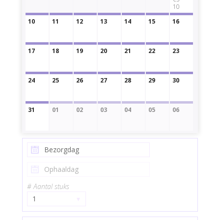
10
10
11
12
13
14
15
16
17
18
19
20
21
22
23
24
25
26
27
28
29
30
31
01
02
03
04
05
06
# Aantal stuks
1
▾