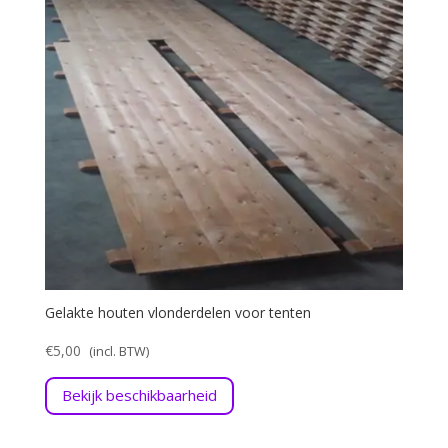
Gelakte houten vlonderdelen voor tenten
€
5,00
Bekijk beschikbaarheid