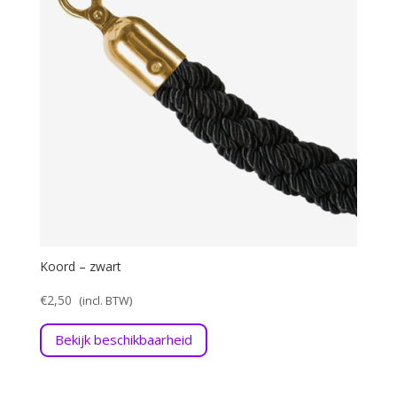
Koord – zwart
€
2,50
Bekijk beschikbaarheid