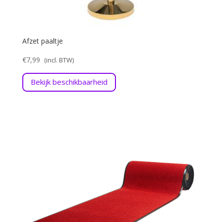
Afzet paaltje
€
7,99
Bekijk beschikbaarheid