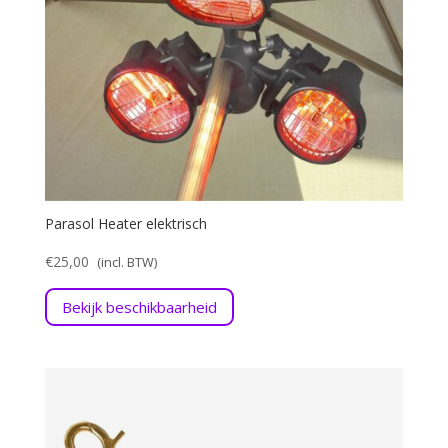
Parasol Heater elektrisch
€
25,00
Bekijk beschikbaarheid