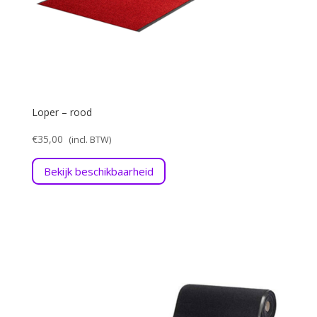
Loper – rood
€
35,00
Bekijk beschikbaarheid