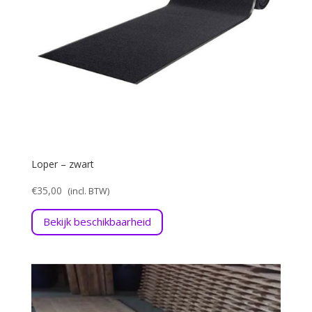
Loper – zwart
€
35,00
Bekijk beschikbaarheid