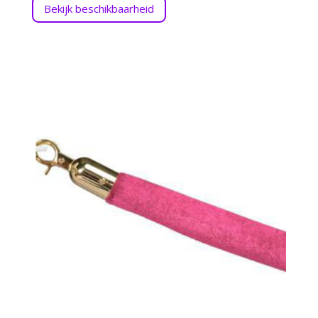
Bekijk beschikbaarheid