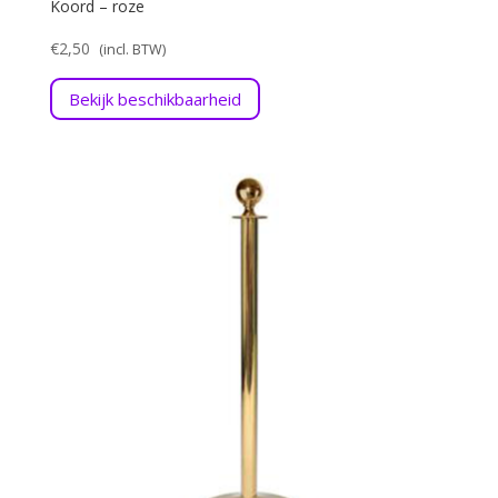
Koord – roze
€
2,50
Bekijk beschikbaarheid