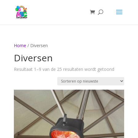
Home
/ Diversen
Diversen
Gesorteerd
Resultaat 1–9 van de 25 resultaten wordt getoond
op
nieuwste