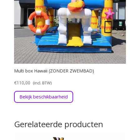
Multi box Hawaii (ZONDER ZWEMBAD)
€
110,00
Bekijk beschikbaarheid
Gerelateerde producten