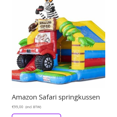
Amazon Safari springkussen
€
99,00