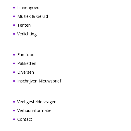
Linnengoed
Muziek & Geluid
Tenten
Verlichting
Fun food
Pakketten
Diversen
Inschrijven Nieuwsbrief
Veel gestelde vragen
Verhuurinformatie
Contact