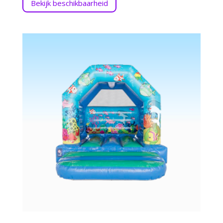
Bekijk beschikbaarheid