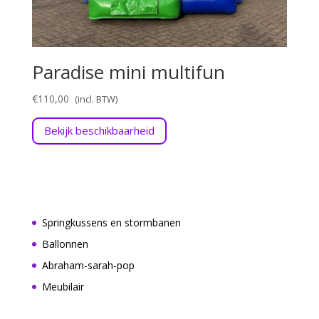
Paradise mini multifun
€
110,00
Bekijk beschikbaarheid
Springkussens en stormbanen
Ballonnen
Abraham-sarah-pop
Meubilair