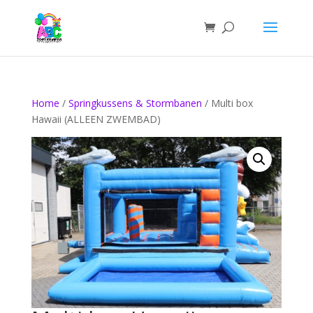
Home
/
Springkussens & Stormbanen
/ Multi box
Hawaii (ALLEEN ZWEMBAD)