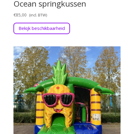
Ocean springkussen
€
85,00
Bekijk beschikbaarheid