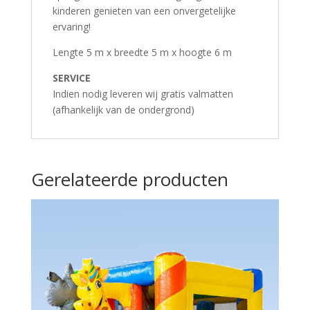
kinderen genieten van een onvergetelijke
ervaring!
Lengte 5 m x breedte 5 m x hoogte 6 m
SERVICE
Indien nodig leveren wij gratis valmatten
(afhankelijk van de ondergrond)
Gerelateerde producten