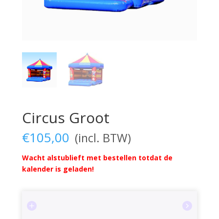
Circus Groot
€
105,00
Wacht alstublieft met bestellen totdat de
kalender is geladen!