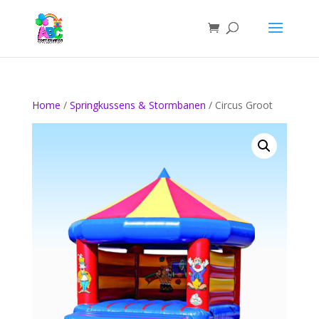
Home
/
Springkussens & Stormbanen
/ Circus Groot