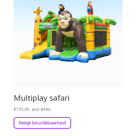
Multiplay safari
€
135,00
Bekijk beschikbaarheid