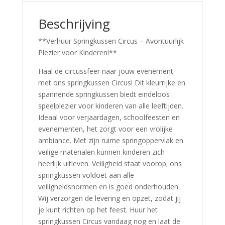
Beschrijving
**Verhuur Springkussen Circus – Avontuurlijk
Plezier voor Kinderen!**
Haal de circussfeer naar jouw evenement
met ons springkussen Circus! Dit kleurrijke en
spannende springkussen biedt eindeloos
speelplezier voor kinderen van alle leeftijden.
Ideaal voor verjaardagen, schoolfeesten en
evenementen, het zorgt voor een vrolijke
ambiance. Met zijn ruime springoppervlak en
veilige materialen kunnen kinderen zich
heerlijk uitleven. Veiligheid staat voorop; ons
springkussen voldoet aan alle
veiligheidsnormen en is goed onderhouden.
Wij verzorgen de levering en opzet, zodat jij
je kunt richten op het feest. Huur het
springkussen Circus vandaag nog en laat de