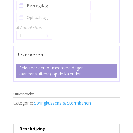
# Aantal stuks
1
▾
Reserveren
Selecteer een of meerdere dagen
(aaneensluitend) op de kalender.
Uitverkocht
Categorie:
Springkussens & Stormbanen
Beschrijving