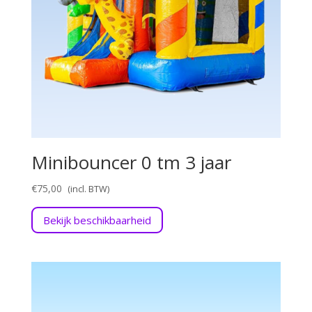
Minibouncer 0 tm 3 jaar
€
75,00
Bekijk beschikbaarheid