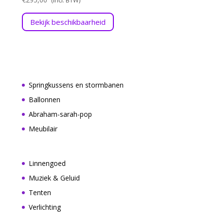
Bekijk beschikbaarheid
Springkussens en stormbanen
Ballonnen
Abraham-sarah-pop
Meubilair
Linnengoed
Muziek & Geluid
Tenten
Verlichting