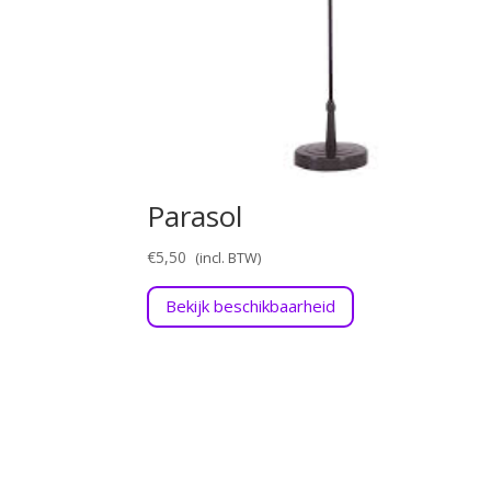
Parasol
€
5,50
Bekijk beschikbaarheid