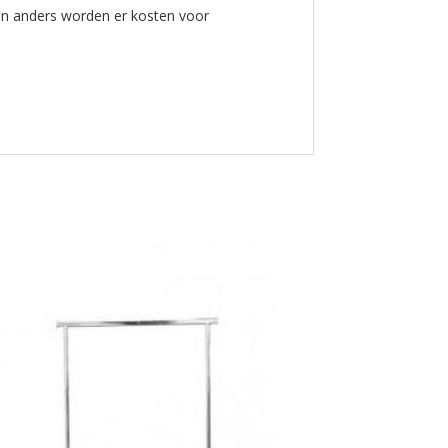
ren anders worden er kosten voor