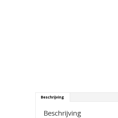
Beschrijving
Beschrijving