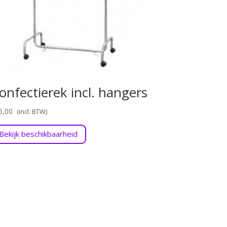
onfectierek incl. hangers
5,00
Bekijk beschikbaarheid