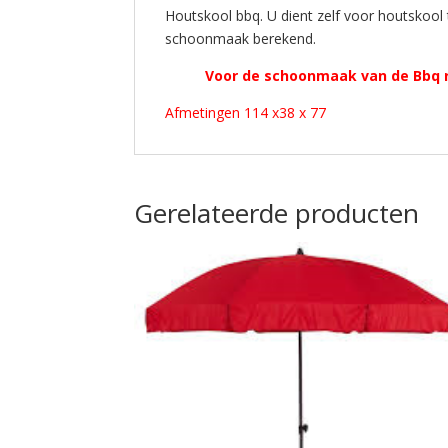
Houtskool bbq. U dient zelf voor houtskool
schoonmaak berekend.
Voor de schoonmaak van de Bbq 
Afmetingen 114 x38 x 77
Gerelateerde producten