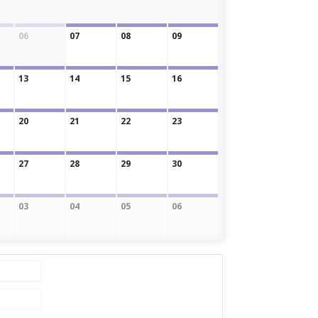
06
07
08
09
13
14
15
16
20
21
22
23
27
28
29
30
03
04
05
06