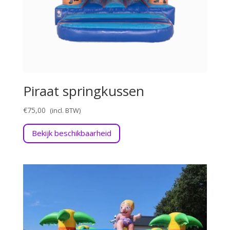
Piraat springkussen
€
75,00
Bekijk beschikbaarheid