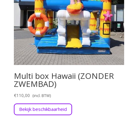
Multi box Hawaii (ZONDER
ZWEMBAD)
€
110,00
Bekijk beschikbaarheid