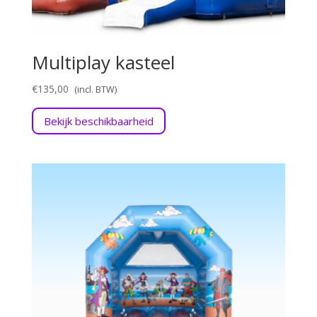
Multiplay kasteel
€
135,00
Bekijk beschikbaarheid