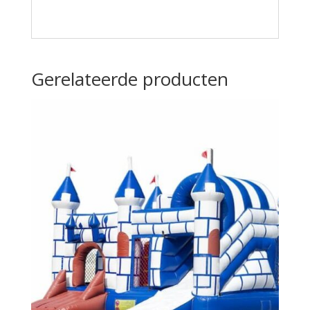
Gerelateerde producten