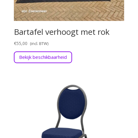
Bartafel verhoogt met rok
€
55,00
Bekijk beschikbaarheid