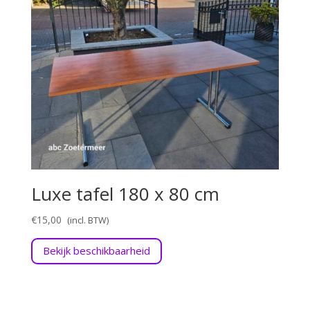
Luxe tafel 180 x 80 cm
€
15,00
Bekijk beschikbaarheid