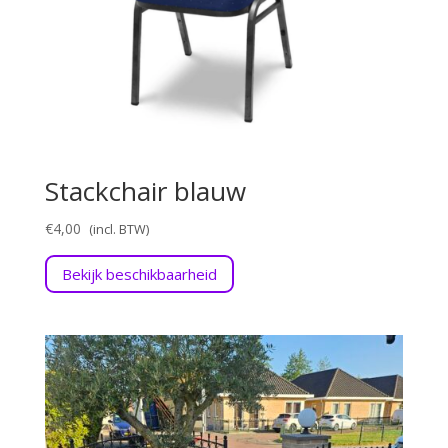
Stackchair blauw
€
4,00
Bekijk beschikbaarheid