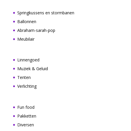
Springkussens en stormbanen
Ballonnen
Abraham-sarah-pop
Meubilair
Linnengoed
Muziek & Geluid
Tenten
Verlichting
Fun food
Pakketten
Diversen