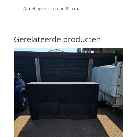
Afmetingen zijn rond 85 cm.
Gerelateerde producten