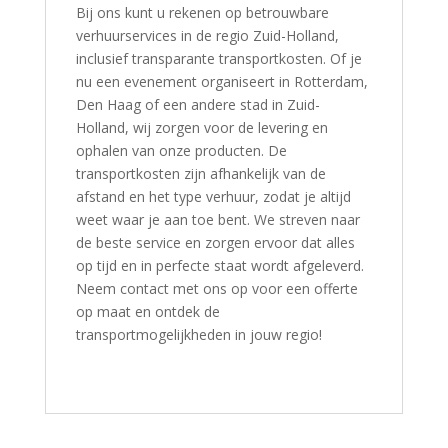
Bij ons kunt u rekenen op betrouwbare
verhuurservices in de regio Zuid-Holland,
inclusief transparante transportkosten. Of je
nu een evenement organiseert in Rotterdam,
Den Haag of een andere stad in Zuid-
Holland, wij zorgen voor de levering en
ophalen van onze producten. De
transportkosten zijn afhankelijk van de
afstand en het type verhuur, zodat je altijd
weet waar je aan toe bent. We streven naar
de beste service en zorgen ervoor dat alles
op tijd en in perfecte staat wordt afgeleverd.
Neem contact met ons op voor een offerte
op maat en ontdek de
transportmogelijkheden in jouw regio!