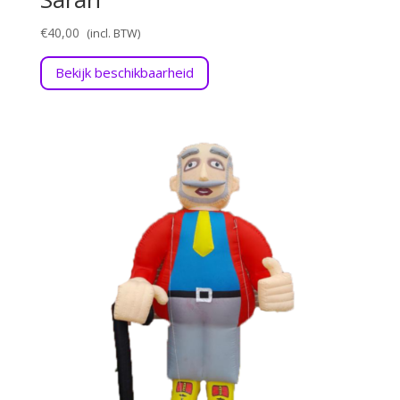
€
40,00
Bekijk beschikbaarheid