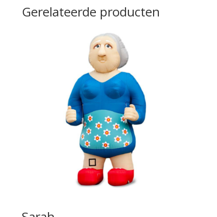
Gerelateerde producten
Sarah