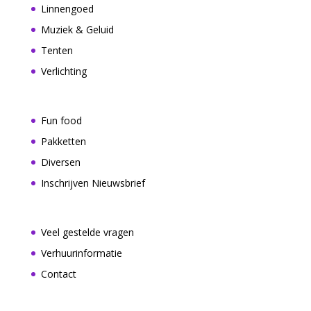
Linnengoed
Muziek & Geluid
Tenten
Verlichting
Fun food
Pakketten
Diversen
Inschrijven Nieuwsbrief
Veel gestelde vragen
Verhuurinformatie
Contact