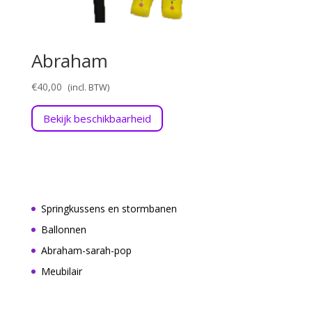
Abraham
€
40,00
Bekijk beschikbaarheid
Springkussens en stormbanen
Ballonnen
Abraham-sarah-pop
Meubilair