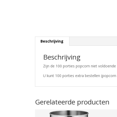
Beschrijving
Beschrijving
Zijn de 100 porties popcorn niet voldoende 
U kunt 100 porties extra bestellen (popcorn
Gerelateerde producten