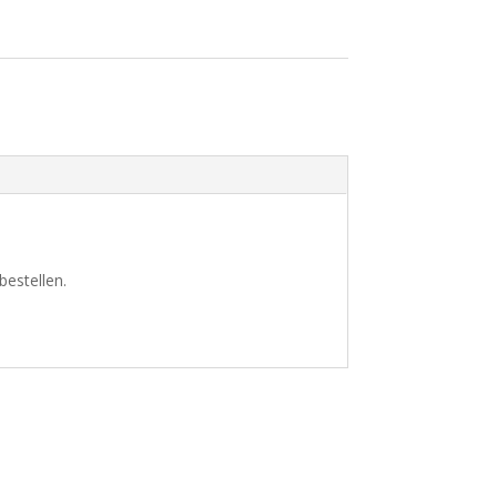
bestellen.