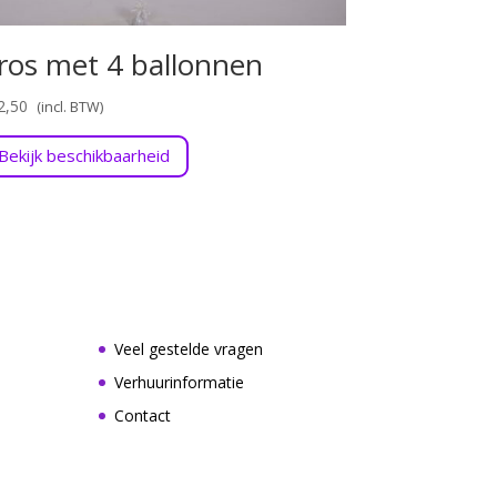
ros met 4 ballonnen
2,50
Bekijk beschikbaarheid
Veel gestelde vragen
Verhuurinformatie
Contact