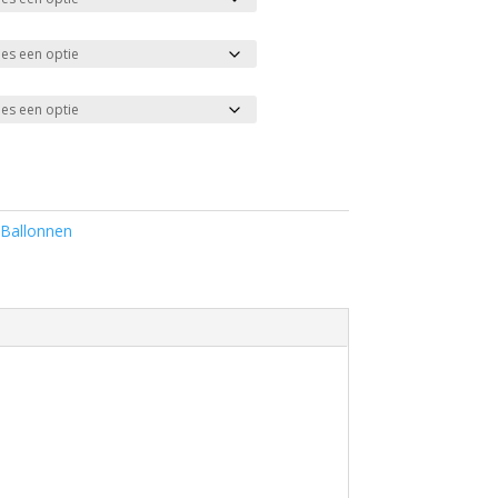
Ballonnen