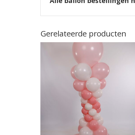
Alle ballon bestellingen 
Gerelateerde producten