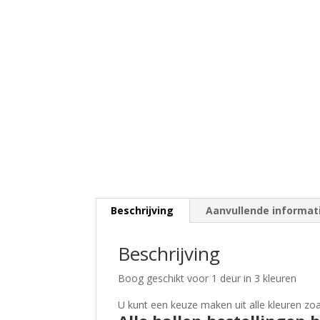
Beschrijving
Aanvullende informat
Beschrijving
Boog geschikt voor 1 deur in 3 kleuren
U kunt een keuze maken uit alle kleuren zoa